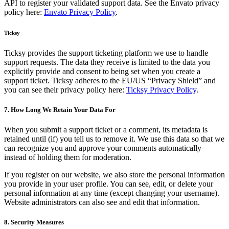
API to register your validated support data. See the Envato privacy
policy here:
Envato Privacy Policy
.
Ticksy
Ticksy provides the support ticketing platform we use to handle
support requests. The data they receive is limited to the data you
explicitly provide and consent to being set when you create a
support ticket. Ticksy adheres to the EU/US “Privacy Shield” and
you can see their privacy policy here:
Ticksy Privacy Policy
.
7. How Long We Retain Your Data For
When you submit a support ticket or a comment, its metadata is
retained until (if) you tell us to remove it. We use this data so that we
can recognize you and approve your comments automatically
instead of holding them for moderation.
If you register on our website, we also store the personal information
you provide in your user profile. You can see, edit, or delete your
personal information at any time (except changing your username).
Website administrators can also see and edit that information.
8. Security Measures