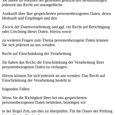
Sie haben im Rahmen der geltenden gesetzlichen Bestimmungen
jederzeit das Recht auf unentgeltliche
Auskunft über Ihre gespeicherten personenbezogenen Daten, deren
Herkunft und Empfänger und den
Zweck der Datenverarbeitung und ggf. ein Recht auf Berichtigung
oder Löschung dieser Daten. Hierzu sowie
zu weiteren Fragen zum Thema personenbezogene Daten können
Sie sich jederzeit an uns wenden.
Recht auf Einschränkung der Verarbeitung
Sie haben das Recht, die Einschränkung der Verarbeitung Ihrer
personenbezogenen Daten zu verlangen.
Hierzu können Sie sich jederzeit an uns wenden. Das Recht auf
Einschränkung der Verarbeitung besteht in
folgenden Fällen:
Wenn Sie die Richtigkeit Ihrer bei uns gespeicherten
personenbezogenen Daten bestreiten, benötigen wir
in der Regel Zeit, um dies zu überprüfen. Für die Dauer der Prüfung