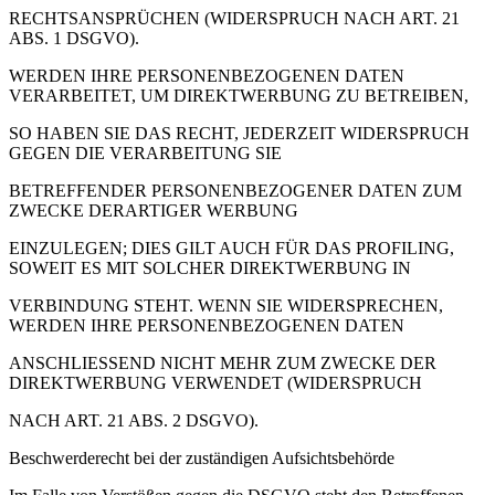
RECHTSANSPRÜCHEN (WIDERSPRUCH NACH ART. 21
ABS. 1 DSGVO).
WERDEN IHRE PERSONENBEZOGENEN DATEN
VERARBEITET, UM DIREKTWERBUNG ZU BETREIBEN,
SO HABEN SIE DAS RECHT, JEDERZEIT WIDERSPRUCH
GEGEN DIE VERARBEITUNG SIE
BETREFFENDER PERSONENBEZOGENER DATEN ZUM
ZWECKE DERARTIGER WERBUNG
EINZULEGEN; DIES GILT AUCH FÜR DAS PROFILING,
SOWEIT ES MIT SOLCHER DIREKTWERBUNG IN
VERBINDUNG STEHT. WENN SIE WIDERSPRECHEN,
WERDEN IHRE PERSONENBEZOGENEN DATEN
ANSCHLIESSEND NICHT MEHR ZUM ZWECKE DER
DIREKTWERBUNG VERWENDET (WIDERSPRUCH
NACH ART. 21 ABS. 2 DSGVO).
Beschwerderecht bei der zuständigen Aufsichtsbehörde