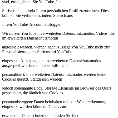
sind, ermöglichen Sie YouTube, Ihr
Surfverhalten direkt Ihrem persönlichen Profil zuzuordnen. Dies
können Sie verhindern, indem Sie sich aus
Ihrem YouTube-Account ausloggen.
Wir nutzen YouTube im erweiterten Datenschutzmodus. Videos, die
im erweiterten Datenschutzmodus
abgespielt werden, werden nach Aussage von YouTube nicht zur
Personalisierung des Surfens auf YouTube
eingesetzt. Anzeigen, die im erweiterten Datenschutzmodus
ausgespielt werden, sind ebenfalls nicht
personalisiert. Im erweiterten Datenschutzmodus werden keine
Cookies gesetzt. Stattdessen werden
jedoch sogenannte Local Storage Elemente im Browser des Users
gespeichert, die ähnlich wie Cookies
personenbezogene Daten beinhalten und zur Wiedererkennung
eingesetzt werden können. Details zum
erweiterten Datenschutzmodus finden Sie hier: