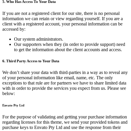
5. Who Has Access To Your Data
If you are not a registered client for our site, there is no personal
information we can retain or view regarding yourself. If you are a
client with a registered account, your personal information can be
accessed by:
Our system administrators.
Our supporters when they (in order to provide support) need
to get the information about the client accounts and access.
6. Third Party Access to Your Data
We don’t share your data with third-parties in a way as to reveal any
of your personal information like email, name, etc. The only
exceptions to that rule are for partners we have to share limited data
with in order to provide the services you expect from us. Please see
below:
Envato Pty Ltd
For the purpose of validating and getting your purchase information
regarding licenses for this theme, we send your provided tokens and
purchase keys to Envato Pty Ltd and use the response from their