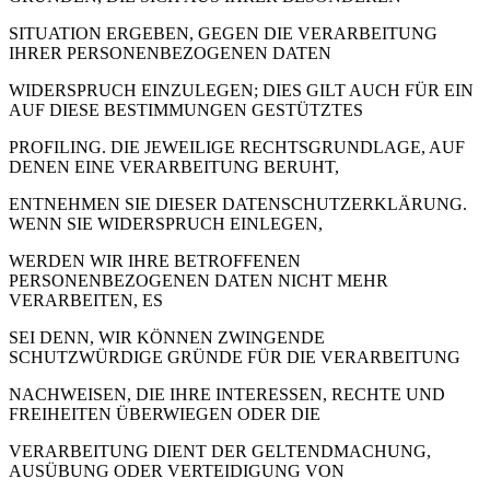
SITUATION ERGEBEN, GEGEN DIE VERARBEITUNG
IHRER PERSONENBEZOGENEN DATEN
WIDERSPRUCH EINZULEGEN; DIES GILT AUCH FÜR EIN
AUF DIESE BESTIMMUNGEN GESTÜTZTES
PROFILING. DIE JEWEILIGE RECHTSGRUNDLAGE, AUF
DENEN EINE VERARBEITUNG BERUHT,
ENTNEHMEN SIE DIESER DATENSCHUTZERKLÄRUNG.
WENN SIE WIDERSPRUCH EINLEGEN,
WERDEN WIR IHRE BETROFFENEN
PERSONENBEZOGENEN DATEN NICHT MEHR
VERARBEITEN, ES
SEI DENN, WIR KÖNNEN ZWINGENDE
SCHUTZWÜRDIGE GRÜNDE FÜR DIE VERARBEITUNG
NACHWEISEN, DIE IHRE INTERESSEN, RECHTE UND
FREIHEITEN ÜBERWIEGEN ODER DIE
VERARBEITUNG DIENT DER GELTENDMACHUNG,
AUSÜBUNG ODER VERTEIDIGUNG VON