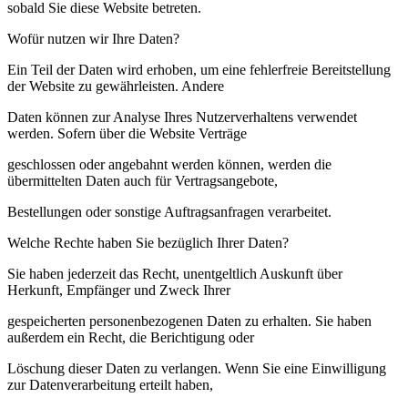
sobald Sie diese Website betreten.
Wofür nutzen wir Ihre Daten?
Ein Teil der Daten wird erhoben, um eine fehlerfreie Bereitstellung
der Website zu gewährleisten. Andere
Daten können zur Analyse Ihres Nutzerverhaltens verwendet
werden. Sofern über die Website Verträge
geschlossen oder angebahnt werden können, werden die
übermittelten Daten auch für Vertragsangebote,
Bestellungen oder sonstige Auftragsanfragen verarbeitet.
Welche Rechte haben Sie bezüglich Ihrer Daten?
Sie haben jederzeit das Recht, unentgeltlich Auskunft über
Herkunft, Empfänger und Zweck Ihrer
gespeicherten personenbezogenen Daten zu erhalten. Sie haben
außerdem ein Recht, die Berichtigung oder
Löschung dieser Daten zu verlangen. Wenn Sie eine Einwilligung
zur Datenverarbeitung erteilt haben,