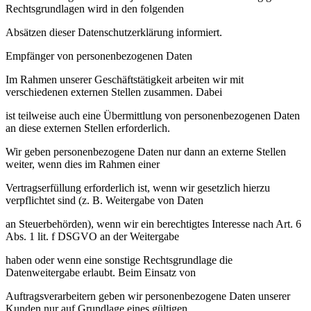
Rechtsgrundlagen wird in den folgenden
Absätzen dieser Datenschutzerklärung informiert.
Empfänger von personenbezogenen Daten
Im Rahmen unserer Geschäftstätigkeit arbeiten wir mit
verschiedenen externen Stellen zusammen. Dabei
ist teilweise auch eine Übermittlung von personenbezogenen Daten
an diese externen Stellen erforderlich.
Wir geben personenbezogene Daten nur dann an externe Stellen
weiter, wenn dies im Rahmen einer
Vertragserfüllung erforderlich ist, wenn wir gesetzlich hierzu
verpflichtet sind (z. B. Weitergabe von Daten
an Steuerbehörden), wenn wir ein berechtigtes Interesse nach Art. 6
Abs. 1 lit. f DSGVO an der Weitergabe
haben oder wenn eine sonstige Rechtsgrundlage die
Datenweitergabe erlaubt. Beim Einsatz von
Auftragsverarbeitern geben wir personenbezogene Daten unserer
Kunden nur auf Grundlage eines gültigen