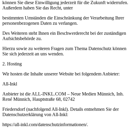
können Sie diese Einwilligung jederzeit für die Zukunft widerrufen.
Außerdem haben Sie das Recht, unter
bestimmten Umständen die Einschränkung der Verarbeitung Ihrer
personenbezogenen Daten zu verlangen.
Des Weiteren steht Ihnen ein Beschwerderecht bei der zuständigen
Aufsichtsbehörde zu.
Hierzu sowie zu weiteren Fragen zum Thema Datenschutz können
Sie sich jederzeit an uns wenden.
2. Hosting
Wir hosten die Inhalte unserer Website bei folgendem Anbieter:
All-Inkl
Anbieter ist die ALL-INKL.COM – Neue Medien Münnich, Inh.
René Münnich, Hauptstraße 68, 02742
Friedersdorf (nachfolgend All-Inkl). Details entnehmen Sie der
Datenschutzerklärung von All-Inkl:
https://all-inkl.com/datenschutzinformationen/
.