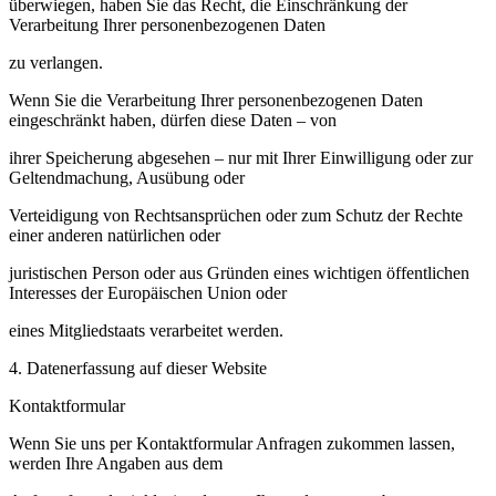
überwiegen, haben Sie das Recht, die Einschränkung der
Verarbeitung Ihrer personenbezogenen Daten
zu verlangen.
Wenn Sie die Verarbeitung Ihrer personenbezogenen Daten
eingeschränkt haben, dürfen diese Daten – von
ihrer Speicherung abgesehen – nur mit Ihrer Einwilligung oder zur
Geltendmachung, Ausübung oder
Verteidigung von Rechtsansprüchen oder zum Schutz der Rechte
einer anderen natürlichen oder
juristischen Person oder aus Gründen eines wichtigen öffentlichen
Interesses der Europäischen Union oder
eines Mitgliedstaats verarbeitet werden.
4. Datenerfassung auf dieser Website
Kontaktformular
Wenn Sie uns per Kontaktformular Anfragen zukommen lassen,
werden Ihre Angaben aus dem