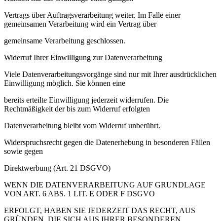
Vertrags über Auftragsverarbeitung weiter. Im Falle einer
gemeinsamen Verarbeitung wird ein Vertrag über
gemeinsame Verarbeitung geschlossen.
Widerruf Ihrer Einwilligung zur Datenverarbeitung
Viele Datenverarbeitungsvorgänge sind nur mit Ihrer ausdrücklichen
Einwilligung möglich. Sie können eine
bereits erteilte Einwilligung jederzeit widerrufen. Die
Rechtmäßigkeit der bis zum Widerruf erfolgten
Datenverarbeitung bleibt vom Widerruf unberührt.
Widerspruchsrecht gegen die Datenerhebung in besonderen Fällen
sowie gegen
Direktwerbung (Art. 21 DSGVO)
WENN DIE DATENVERARBEITUNG AUF GRUNDLAGE
VON ART. 6 ABS. 1 LIT. E ODER F DSGVO
ERFOLGT, HABEN SIE JEDERZEIT DAS RECHT, AUS
GRÜNDEN, DIE SICH AUS IHRER BESONDEREN