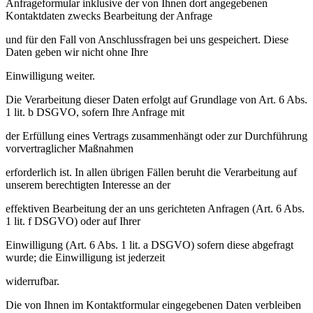
Anfrageformular inklusive der von Ihnen dort angegebenen
Kontaktdaten zwecks Bearbeitung der Anfrage
und für den Fall von Anschlussfragen bei uns gespeichert. Diese
Daten geben wir nicht ohne Ihre
Einwilligung weiter.
Die Verarbeitung dieser Daten erfolgt auf Grundlage von Art. 6 Abs.
1 lit. b DSGVO, sofern Ihre Anfrage mit
der Erfüllung eines Vertrags zusammenhängt oder zur Durchführung
vorvertraglicher Maßnahmen
erforderlich ist. In allen übrigen Fällen beruht die Verarbeitung auf
unserem berechtigten Interesse an der
effektiven Bearbeitung der an uns gerichteten Anfragen (Art. 6 Abs.
1 lit. f DSGVO) oder auf Ihrer
Einwilligung (Art. 6 Abs. 1 lit. a DSGVO) sofern diese abgefragt
wurde; die Einwilligung ist jederzeit
widerrufbar.
Die von Ihnen im Kontaktformular eingegebenen Daten verbleiben