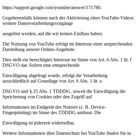
https://support.google.com/youtube/answer/171780
.
Gegebenenfalls können nach der Aktivierung eines YouTube-Videos
weitere Datenverarbeitungsvorgänge
ausgelöst werden, auf die wir keinen Einfluss haben.
Die Nutzung von YouTube erfolgt im Interesse einer ansprechenden
Darstellung unserer Online-Angebote.
Dies stellt ein berechtigtes Interesse im Sinne von Art. 6 Abs. 1 lit. f
DSGVO dar. Sofern eine entsprechende
Einwilligung abgefragt wurde, erfolgt die Verarbeitung
ausschließlich auf Grundlage von Art. 6 Abs. 1 lit. a
DSGVO und § 25 Abs. 1 TDDDG, soweit die Einwilligung die
Speicherung von Cookies oder den Zugriff auf
Informationen im Endgerät des Nutzers (z. B. Device-
Fingerprinting) im Sinne des TDDDG umfasst. Die
Einwilligung ist jederzeit widerrufbar.
Weitere Informationen über Datenschutz bei YouTube finden Sie in