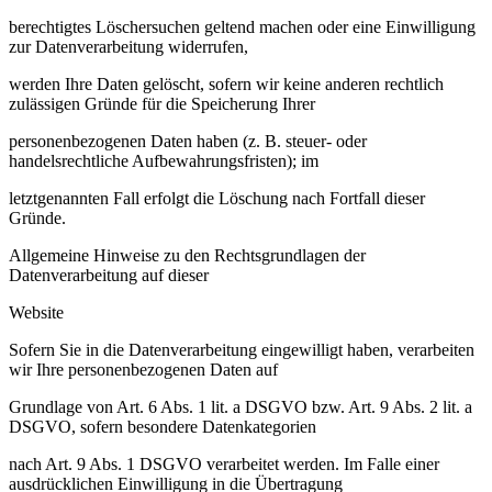
berechtigtes Löschersuchen geltend machen oder eine Einwilligung
zur Datenverarbeitung widerrufen,
werden Ihre Daten gelöscht, sofern wir keine anderen rechtlich
zulässigen Gründe für die Speicherung Ihrer
personenbezogenen Daten haben (z. B. steuer- oder
handelsrechtliche Aufbewahrungsfristen); im
letztgenannten Fall erfolgt die Löschung nach Fortfall dieser
Gründe.
Allgemeine Hinweise zu den Rechtsgrundlagen der
Datenverarbeitung auf dieser
Website
Sofern Sie in die Datenverarbeitung eingewilligt haben, verarbeiten
wir Ihre personenbezogenen Daten auf
Grundlage von Art. 6 Abs. 1 lit. a DSGVO bzw. Art. 9 Abs. 2 lit. a
DSGVO, sofern besondere Datenkategorien
nach Art. 9 Abs. 1 DSGVO verarbeitet werden. Im Falle einer
ausdrücklichen Einwilligung in die Übertragung