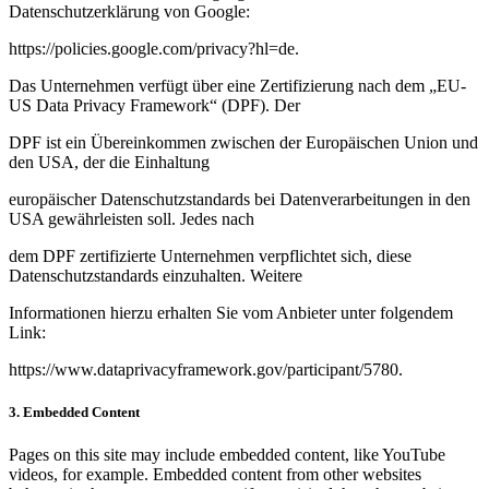
Datenschutzerklärung von Google:
https://policies.google.com/privacy?hl=de
.
Das Unternehmen verfügt über eine Zertifizierung nach dem „EU-
US Data Privacy Framework“ (DPF). Der
DPF ist ein Übereinkommen zwischen der Europäischen Union und
den USA, der die Einhaltung
europäischer Datenschutzstandards bei Datenverarbeitungen in den
USA gewährleisten soll. Jedes nach
dem DPF zertifizierte Unternehmen verpflichtet sich, diese
Datenschutzstandards einzuhalten. Weitere
Informationen hierzu erhalten Sie vom Anbieter unter folgendem
Link:
https://www.dataprivacyframework.gov/participant/5780
.
3. Embedded Content
Pages on this site may include embedded content, like YouTube
videos, for example. Embedded content from other websites