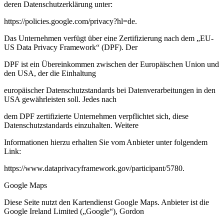
deren Datenschutzerklärung unter:
https://policies.google.com/privacy?hl=de
.
Das Unternehmen verfügt über eine Zertifizierung nach dem „EU-
US Data Privacy Framework“ (DPF). Der
DPF ist ein Übereinkommen zwischen der Europäischen Union und
den USA, der die Einhaltung
europäischer Datenschutzstandards bei Datenverarbeitungen in den
USA gewährleisten soll. Jedes nach
dem DPF zertifizierte Unternehmen verpflichtet sich, diese
Datenschutzstandards einzuhalten. Weitere
Informationen hierzu erhalten Sie vom Anbieter unter folgendem
Link:
https://www.dataprivacyframework.gov/participant/5780
.
Google Maps
Diese Seite nutzt den Kartendienst Google Maps. Anbieter ist die
Google Ireland Limited („Google“), Gordon