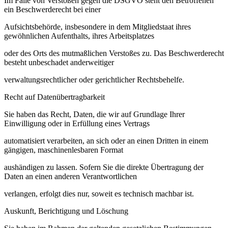
Im Falle von Verstößen gegen die DSGVO steht den Betroffenen
ein Beschwerderecht bei einer
Aufsichtsbehörde, insbesondere in dem Mitgliedstaat ihres
gewöhnlichen Aufenthalts, ihres Arbeitsplatzes
oder des Orts des mutmaßlichen Verstoßes zu. Das Beschwerderecht
besteht unbeschadet anderweitiger
verwaltungsrechtlicher oder gerichtlicher Rechtsbehelfe.
Recht auf Datenübertragbarkeit
Sie haben das Recht, Daten, die wir auf Grundlage Ihrer
Einwilligung oder in Erfüllung eines Vertrags
automatisiert verarbeiten, an sich oder an einen Dritten in einem
gängigen, maschinenlesbaren Format
aushändigen zu lassen. Sofern Sie die direkte Übertragung der
Daten an einen anderen Verantwortlichen
verlangen, erfolgt dies nur, soweit es technisch machbar ist.
Auskunft, Berichtigung und Löschung