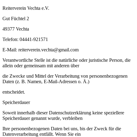
Reiterverein Vechta e.V.
Gut Füchtel 2
49377 Vechta
Telefon: 04441-921571
E-Mail: reiterverein.vechta@gmail.com
Verantwortliche Stelle ist die natürliche oder juristische Person, die
allein oder gemeinsam mit anderen über
die Zwecke und Mittel der Verarbeitung von personenbezogenen
Daten (z. B. Namen, E-Mail-Adressen o. Ä.)
entscheidet.
Speicherdauer
Soweit innerhalb dieser Datenschutzerklärung keine speziellere
Speicherdauer genannt wurde, verbleiben
Ihre personenbezogenen Daten bei uns, bis der Zweck für die
Datenverarbeitung entfällt. Wenn Sie ein