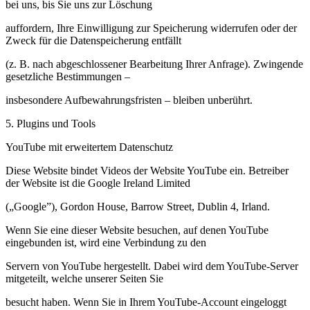
bei uns, bis Sie uns zur Löschung
auffordern, Ihre Einwilligung zur Speicherung widerrufen oder der
Zweck für die Datenspeicherung entfällt
(z. B. nach abgeschlossener Bearbeitung Ihrer Anfrage). Zwingende
gesetzliche Bestimmungen –
insbesondere Aufbewahrungsfristen – bleiben unberührt.
5. Plugins und Tools
YouTube mit erweitertem Datenschutz
Diese Website bindet Videos der Website YouTube ein. Betreiber
der Website ist die Google Ireland Limited
(„Google”), Gordon House, Barrow Street, Dublin 4, Irland.
Wenn Sie eine dieser Website besuchen, auf denen YouTube
eingebunden ist, wird eine Verbindung zu den
Servern von YouTube hergestellt. Dabei wird dem YouTube-Server
mitgeteilt, welche unserer Seiten Sie
besucht haben. Wenn Sie in Ihrem YouTube-Account eingeloggt