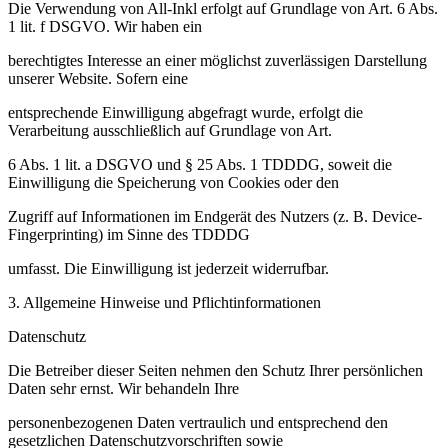
Die Verwendung von All-Inkl erfolgt auf Grundlage von Art. 6 Abs.
1 lit. f DSGVO. Wir haben ein
berechtigtes Interesse an einer möglichst zuverlässigen Darstellung
unserer Website. Sofern eine
entsprechende Einwilligung abgefragt wurde, erfolgt die
Verarbeitung ausschließlich auf Grundlage von Art.
6 Abs. 1 lit. a DSGVO und § 25 Abs. 1 TDDDG, soweit die
Einwilligung die Speicherung von Cookies oder den
Zugriff auf Informationen im Endgerät des Nutzers (z. B. Device-
Fingerprinting) im Sinne des TDDDG
umfasst. Die Einwilligung ist jederzeit widerrufbar.
3. Allgemeine Hinweise und Pflichtinformationen
Datenschutz
Die Betreiber dieser Seiten nehmen den Schutz Ihrer persönlichen
Daten sehr ernst. Wir behandeln Ihre
personenbezogenen Daten vertraulich und entsprechend den
gesetzlichen Datenschutzvorschriften sowie