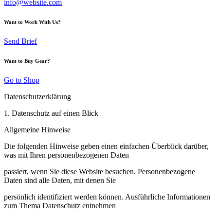
info@website.com
Want to Work With Us?
Send Brief
Want to Buy Gear?
Go to Shop
Datenschutzerklärung
1. Datenschutz auf einen Blick
Allgemeine Hinweise
Die folgenden Hinweise geben einen einfachen Überblick darüber,
was mit Ihren personenbezogenen Daten
passiert, wenn Sie diese Website besuchen. Personenbezogene
Daten sind alle Daten, mit denen Sie
persönlich identifiziert werden können. Ausführliche Informationen
zum Thema Datenschutz entnehmen