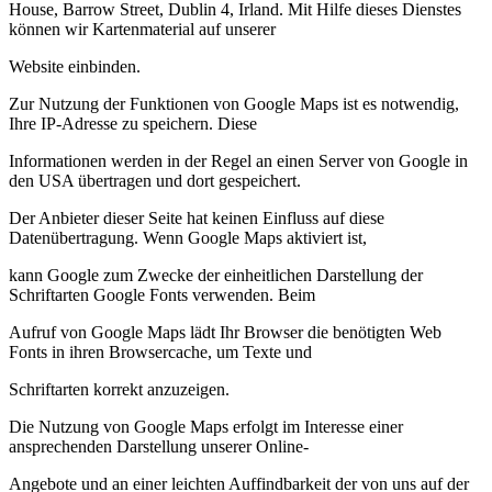
House, Barrow Street, Dublin 4, Irland. Mit Hilfe dieses Dienstes
können wir Kartenmaterial auf unserer
Website einbinden.
Zur Nutzung der Funktionen von Google Maps ist es notwendig,
Ihre IP-Adresse zu speichern. Diese
Informationen werden in der Regel an einen Server von Google in
den USA übertragen und dort gespeichert.
Der Anbieter dieser Seite hat keinen Einfluss auf diese
Datenübertragung. Wenn Google Maps aktiviert ist,
kann Google zum Zwecke der einheitlichen Darstellung der
Schriftarten Google Fonts verwenden. Beim
Aufruf von Google Maps lädt Ihr Browser die benötigten Web
Fonts in ihren Browsercache, um Texte und
Schriftarten korrekt anzuzeigen.
Die Nutzung von Google Maps erfolgt im Interesse einer
ansprechenden Darstellung unserer Online-
Angebote und an einer leichten Auffindbarkeit der von uns auf der