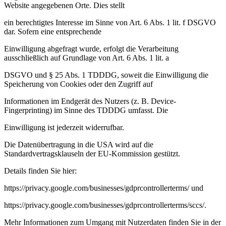
Website angegebenen Orte. Dies stellt
ein berechtigtes Interesse im Sinne von Art. 6 Abs. 1 lit. f DSGVO
dar. Sofern eine entsprechende
Einwilligung abgefragt wurde, erfolgt die Verarbeitung
ausschließlich auf Grundlage von Art. 6 Abs. 1 lit. a
DSGVO und § 25 Abs. 1 TDDDG, soweit die Einwilligung die
Speicherung von Cookies oder den Zugriff auf
Informationen im Endgerät des Nutzers (z. B. Device-
Fingerprinting) im Sinne des TDDDG umfasst. Die
Einwilligung ist jederzeit widerrufbar.
Die Datenübertragung in die USA wird auf die
Standardvertragsklauseln der EU-Kommission gestützt.
Details finden Sie hier:
https://privacy.google.com/businesses/gdprcontrollerterms/
und
https://privacy.google.com/businesses/gdprcontrollerterms/sccs/
.
Mehr Informationen zum Umgang mit Nutzerdaten finden Sie in der