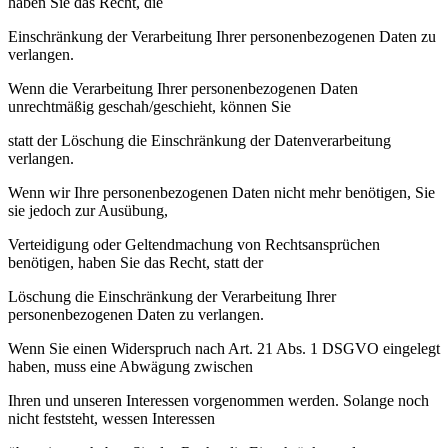
haben Sie das Recht, die
Einschränkung der Verarbeitung Ihrer personenbezogenen Daten zu
verlangen.
Wenn die Verarbeitung Ihrer personenbezogenen Daten
unrechtmäßig geschah/geschieht, können Sie
statt der Löschung die Einschränkung der Datenverarbeitung
verlangen.
Wenn wir Ihre personenbezogenen Daten nicht mehr benötigen, Sie
sie jedoch zur Ausübung,
Verteidigung oder Geltendmachung von Rechtsansprüchen
benötigen, haben Sie das Recht, statt der
Löschung die Einschränkung der Verarbeitung Ihrer
personenbezogenen Daten zu verlangen.
Wenn Sie einen Widerspruch nach Art. 21 Abs. 1 DSGVO eingelegt
haben, muss eine Abwägung zwischen
Ihren und unseren Interessen vorgenommen werden. Solange noch
nicht feststeht, wessen Interessen