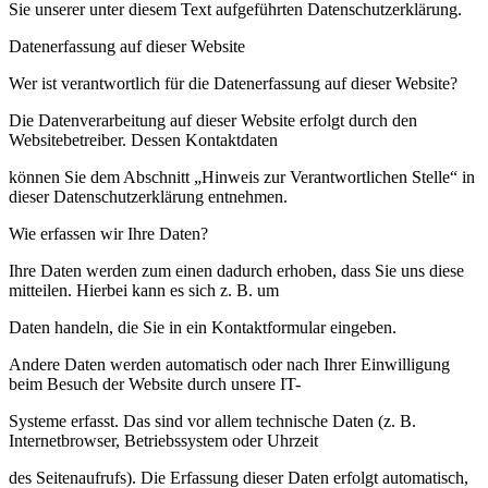
Sie unserer unter diesem Text aufgeführten Datenschutzerklärung.
Datenerfassung auf dieser Website
Wer ist verantwortlich für die Datenerfassung auf dieser Website?
Die Datenverarbeitung auf dieser Website erfolgt durch den
Websitebetreiber. Dessen Kontaktdaten
können Sie dem Abschnitt „Hinweis zur Verantwortlichen Stelle“ in
dieser Datenschutzerklärung entnehmen.
Wie erfassen wir Ihre Daten?
Ihre Daten werden zum einen dadurch erhoben, dass Sie uns diese
mitteilen. Hierbei kann es sich z. B. um
Daten handeln, die Sie in ein Kontaktformular eingeben.
Andere Daten werden automatisch oder nach Ihrer Einwilligung
beim Besuch der Website durch unsere IT-
Systeme erfasst. Das sind vor allem technische Daten (z. B.
Internetbrowser, Betriebssystem oder Uhrzeit
des Seitenaufrufs). Die Erfassung dieser Daten erfolgt automatisch,