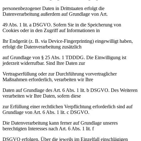
personenbezogener Daten in Drittstaaten erfolgt die
Datenverarbeitung außerdem auf Grundlage von Art.
49 Abs. 1 lit. a DSGVO. Sofern Sie in die Speicherung von
Cookies oder in den Zugriff auf Informationen in
Ihr Endgerät (z. B. via Device-Fingerprinting) eingewilligt haben,
erfolgt die Datenverarbeitung zusätzlich
auf Grundlage von § 25 Abs. 1 TDDDG. Die Einwilligung ist
jederzeit widerrufbar. Sind Ihre Daten zur
Vertragserfüllung oder zur Durchführung vorvertraglicher
Maßnahmen erforderlich, verarbeiten wir Ihre
Daten auf Grundlage des Art. 6 Abs. 1 lit. b DSGVO. Des Weiteren
verarbeiten wir Ihre Daten, sofern diese
zur Erfüllung einer rechtlichen Verpflichtung erforderlich sind auf
Grundlage von Art. 6 Abs. 1 lit. c DSGVO.
Die Datenverarbeitung kann ferner auf Grundlage unseres
berechtigten Interesses nach Art. 6 Abs. 1 lit. f
DSGVO erfolgen. Über die jeweils im Einzelfall einschlägigen