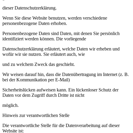
dieser Datenschutzerklärung.
Wenn Sie diese Website benutzen, werden verschiedene
personenbezogene Daten erhoben.
Personenbezogene Daten sind Daten, mit denen Sie persönlich
identifiziert werden können. Die vorliegende
Datenschutzerklärung erläutert, welche Daten wir erheben und
wofür wir sie nutzen. Sie erläutert auch, wie
und zu welchem Zweck das geschieht.
Wir weisen darauf hin, dass die Datenübertragung im Internet (z. B.
bei der Kommunikation per E-Mail)
Sicherheitslücken aufweisen kann. Ein lückenloser Schutz der
Daten vor dem Zugriff durch Dritte ist nicht
möglich.
Hinweis zur verantwortlichen Stelle
Die verantwortliche Stelle für die Datenverarbeitung auf dieser
Website ist: