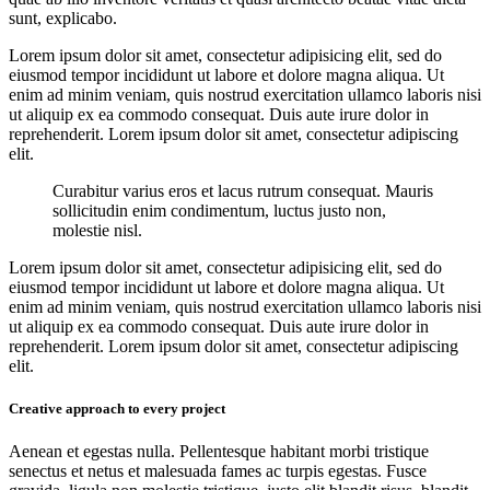
sunt, explicabo.
Lorem ipsum dolor sit amet, consectetur adipisicing elit, sed do
eiusmod tempor incididunt ut labore et dolore magna aliqua. Ut
enim ad minim veniam, quis nostrud exercitation ullamco laboris nisi
ut aliquip ex ea commodo consequat. Duis aute irure dolor in
reprehenderit. Lorem ipsum dolor sit amet, consectetur adipiscing
elit.
Curabitur varius eros et lacus rutrum consequat. Mauris
sollicitudin enim condimentum, luctus justo non,
molestie nisl.
Lorem ipsum dolor sit amet, consectetur adipisicing elit, sed do
eiusmod tempor incididunt ut labore et dolore magna aliqua. Ut
enim ad minim veniam, quis nostrud exercitation ullamco laboris nisi
ut aliquip ex ea commodo consequat. Duis aute irure dolor in
reprehenderit. Lorem ipsum dolor sit amet, consectetur adipiscing
elit.
Creative approach to every project
Aenean et egestas nulla. Pellentesque habitant morbi tristique
senectus et netus et malesuada fames ac turpis egestas. Fusce