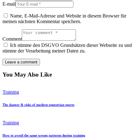
E-mail
Name, E-Mail-Adresse und Website in diesem Browser für
meinen nächsten Kommentar speichern.
Comment
Ich stimme den DSGVO Grundsätzen dieser Webseite zu und
stimme der Verarbeitung meiner Daten zu.
You May Also Like
Training
The danger & risks of modern equestrian sports
Training
How to avoid the same wrong patterns during training