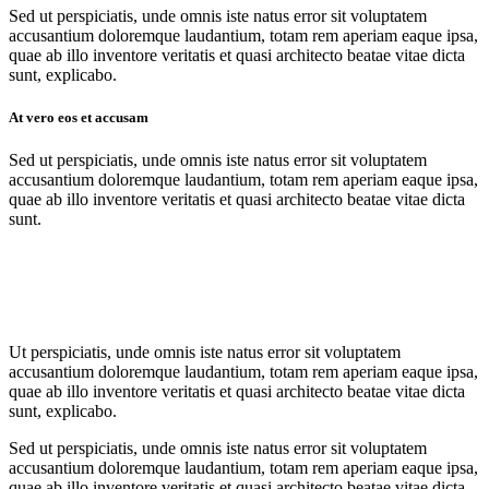
Sed ut perspiciatis, unde omnis iste natus error sit voluptatem
accusantium doloremque laudantium, totam rem aperiam eaque ipsa,
quae ab illo inventore veritatis et quasi architecto beatae vitae dicta
sunt, explicabo.
At vero eos et accusam
Sed ut perspiciatis, unde omnis iste natus error sit voluptatem
accusantium doloremque laudantium, totam rem aperiam eaque ipsa,
quae ab illo inventore veritatis et quasi architecto beatae vitae dicta
sunt.
Ut perspiciatis, unde omnis iste natus error sit voluptatem
accusantium doloremque laudantium, totam rem aperiam eaque ipsa,
quae ab illo inventore veritatis et quasi architecto beatae vitae dicta
sunt, explicabo.
Sed ut perspiciatis, unde omnis iste natus error sit voluptatem
accusantium doloremque laudantium, totam rem aperiam eaque ipsa,
quae ab illo inventore veritatis et quasi architecto beatae vitae dicta